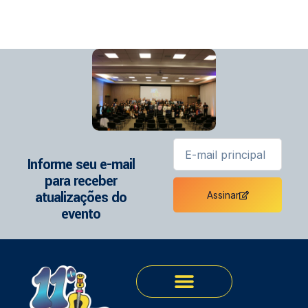
Informe seu e-mail
para receber
atualizações do
Assinar
evento